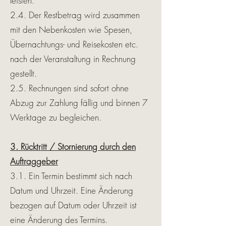
leisten.
2.4. Der Restbetrag wird zusammen
mit den Nebenkosten wie Spesen,
Übernachtungs- und Reisekosten etc.
nach der Veranstaltung in Rechnung
gestellt.
2.5. Rechnungen sind sofort ohne
Abzug zur Zahlung fällig und binnen 7
Werktage zu begleichen.
3. Rücktritt / Stornierung durch den
Auftraggeber
3.1. Ein Termin bestimmt sich nach
Datum und Uhrzeit. Eine Änderung
bezogen auf Datum oder Uhrzeit ist
eine Änderung des Termins.