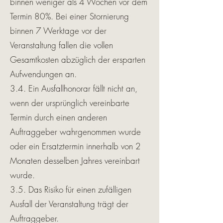
binnen weniger als 4 Wochen vor dem
Termin 80%. Bei einer Stornierung
binnen 7 Werktage vor der
Veranstaltung fallen die vollen
Gesamtkosten abzüglich der ersparten
Aufwendungen an.
3.4. Ein Ausfallhonorar fällt nicht an,
wenn der ursprünglich vereinbarte
Termin durch einen anderen
Auftraggeber wahrgenommen wurde
oder ein Ersatztermin innerhalb von 2
Monaten desselben Jahres vereinbart
wurde.
3.5. Das Risiko für einen zufälligen
Ausfall der Veranstaltung trägt der
Auftraggeber.