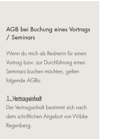
AGB bei Buchung eines Vortrags
/ Seminars
Wenn du mich als Re
dnerin für einen
Vortrag bzw. zur Durchführung eines
Seminars buchen möchten, gelten
folgende AGBs:
1. Vertragsinhalt
Der Vertragsinhalt bestimmt sich nach
dem schriftlichen Angebot von Wibke
Regenberg.