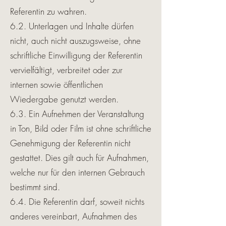
Referentin zu wahren.
6.2. Unterlagen und Inhalte dürfen
nicht, auch nicht auszugsweise, ohne
schriftliche Einwilligung der Referentin
vervielfältigt, verbreitet oder zur
internen sowie öffentlichen
Wiedergabe genutzt werden.
6.3. Ein Aufnehmen der Veranstaltung
in Ton, Bild oder Film ist ohne schriftliche
Genehmigung der Referentin nicht
gestattet. Dies gilt auch für Aufnahmen,
welche nur für den internen Gebrauch
bestimmt sind.
6.4. Die Referentin darf, soweit nichts
anderes vereinbart, Aufnahmen des