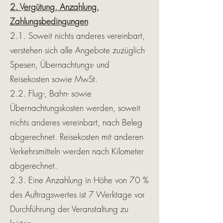
2. Vergütung, Anzahlung,
Zahlungsbedingungen
2.1. Soweit nichts anderes vereinbart,
verstehen sich alle Angebote zuzüglich
Spesen, Übernachtungs- und
Reisekosten sowie MwSt.
2.2. Flug-, Bahn- sowie
Übernachtungskosten werden, soweit
nichts anderes vereinbart, nach Beleg
abgerechnet. Reisekosten mit anderen
Verkehrsmitteln werden nach Kilometer
abgerechnet.
2.3. Eine Anzahlung in Höhe von 70 %
des Auftragswertes ist 7 Werktage vor
Durchführung der Veranstaltung zu