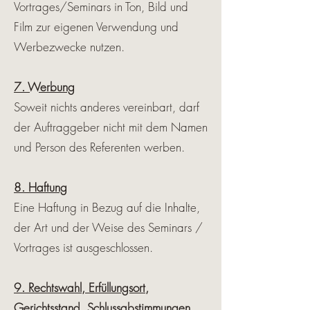
Vortrages/Seminars in Ton, Bild und
Film zur eigenen Verwendung und
Werbezwecke nutzen.
7. Werbung
Soweit nichts anderes vereinbart, darf
der Auftraggeber nicht mit dem Namen
und Person des Referenten werben.
8. Haftung
Eine Haftung in Bezug auf die Inhalte,
der Art und der Weise des Seminars /
Vortrages ist ausgeschlossen.
9. Rechtswahl, Erfüllungsort,
Gerichtsstand, Schlussabstimmungen