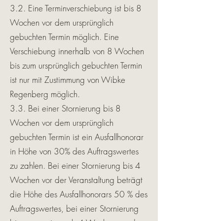
3.2. Eine Terminverschiebung ist bis 8
Wochen vor dem ursprünglich
gebuchten Termin möglich. Eine
Verschiebung innerhalb von 8 Wochen
bis zum ursprünglich gebuchten Termin
ist nur mit Zustimmung von Wibke
Regenberg möglich.
3.3. Bei einer Stornierung bis 8
Wochen vor dem ursprünglich
gebuchten Termin ist ein Ausfallhonorar
in Höhe von 30% des Auftragswertes
zu zahlen. Bei einer Stornierung bis 4
Wochen vor der Veranstaltung beträgt
die Höhe des Ausfallhonorars 50 % des
Auftragswertes, bei einer Stornierung