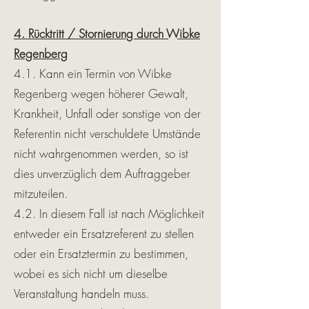
4. Rücktritt / Stornierung durch Wibke
Regenberg
4.1. Kann ein Termin von Wibke
Regenberg wegen höherer Gewalt,
Krankheit, Unfall oder sonstige von der
Referentin nicht verschuldete Umstände
nicht wahrgenommen werden, so ist
dies unverzüglich dem Auftraggeber
mitzuteilen.
4.2. In diesem Fall ist nach Möglichkeit
entweder ein Ersatzreferent zu stellen
oder ein Ersatztermin zu bestimmen,
wobei es sich nicht um dieselbe
Veranstaltung handeln muss.