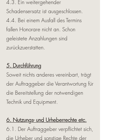
4.3. Ein weitergehender
Schadensersatz ist ausgeschlossen.
4.4. Bei einem Ausfall des Termins
fallen Honorare nicht an. Schon
geleistete Anzahlungen sind
zurückzuerstatten.
5. Durchführung
Soweit nichts anderes vereinbart, trägt
der Auftraggeber die Verantwortung für
die Bereitstellung der notwendigen
Technik und Equipment.
6. Nutzungs- und Urheberrechte etc.
6.1. Der Auftraggeber verpflichtet sich,
die Urheber und sonstige Rechte der