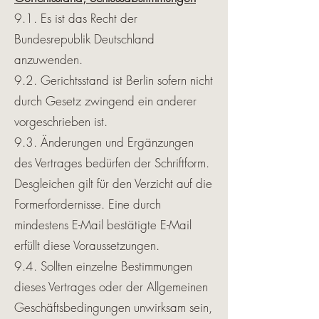
9.1. Es ist das Recht der
Bundesrepublik Deutschland
anzuwenden.
9.2. Gerichtsstand ist Berlin sofern nicht
durch Gesetz zwingend ein anderer
vorgeschrieben ist.
9.3. Änderungen und Ergänzungen
des Vertrages bedürfen der Schriftform.
Desgleichen gilt für den Verzicht auf die
Formerfordernisse. Eine durch
mindestens E-Mail bestätigte E-Mail
erfüllt diese Voraussetzungen.
9.4. Sollten einzelne Bestimmungen
dieses Vertrages oder der Allgemeinen
Geschäftsbedingungen unwirksam sein,